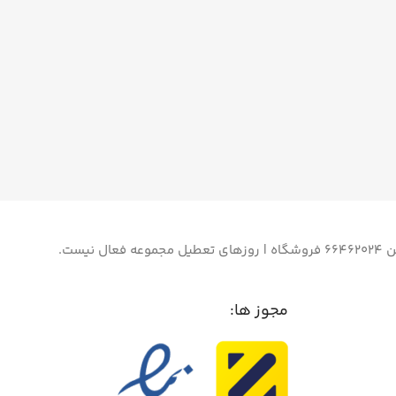
مجوز ها: