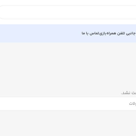
جانبی تلفن همراه
بازی
تماس با ما
ت نشد.