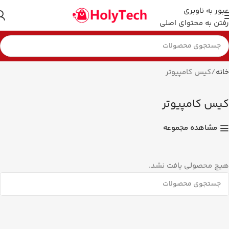
عبور به ناوبری
رفتن به محتوای اصلی
خانه
کیس کامپیوتر
کیس کامپیوتر
مشاهده مجموعه
هیچ محصولی یافت نشد.