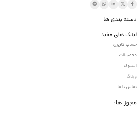
دسته بندی ها
لینک های مفید
حساب کاربری
محصولات
استوک
وبلاگ
تماس با ما
مجوز ها: