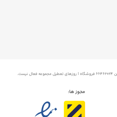
مجوز ها: