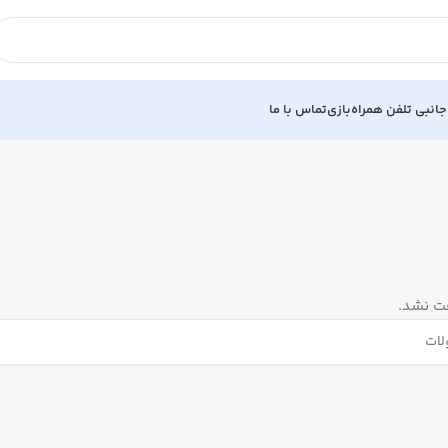
جانبی تلفن همراه
بازی
تماس با ما
ت نشد.