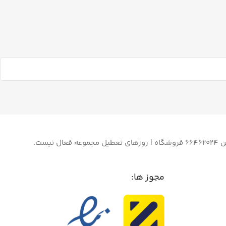
مجوز ها: