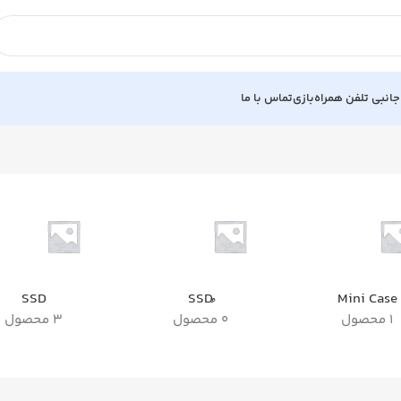
جانبی تلفن همراه
بازی
تماس با ما
SSD
Mini Case
1 محصول
0 محصول
3 محصول