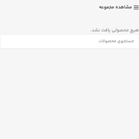
مشاهده مجموعه
هیچ محصولی یافت نشد.