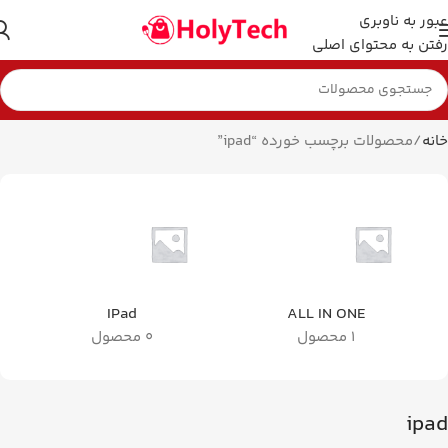
عبور به ناوبری
رفتن به محتوای اصلی
خانه
محصولات برچسب خورده “ipad”
IPad
ALL IN ONE
1 محصول
0 محصول
ipad