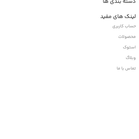
دسته بندی ها
لینک های مفید
حساب کاربری
محصولات
استوک
وبلاگ
تماس با ما
مجوز ها: