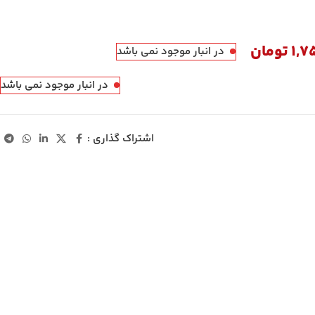
1,7
تومان
در انبار موجود نمی باشد
در انبار موجود نمی باشد
اشتراک گذاری :