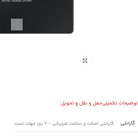
بزرگنمایی تصویر
توضیحات تکمیلی
حمل و نقل و تحویل
گارانتی
گارانتی اصالت و سلامت فیزیکی – 7 روز مهلت تست