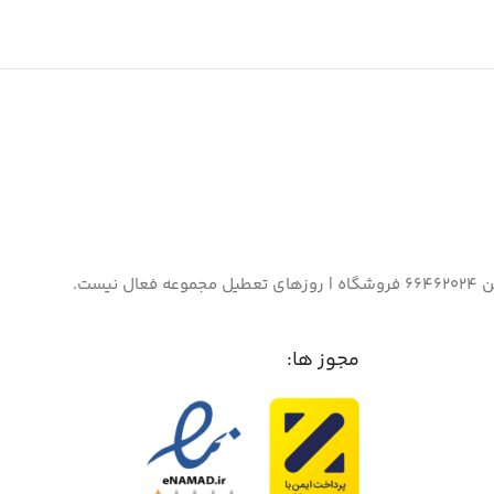
مجوز ها: