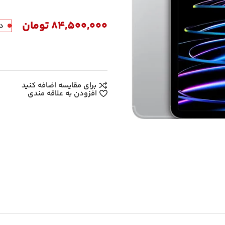
84,500,000
تومان
در
برای مقایسه اضافه کنید
افزودن به علاقه مندی