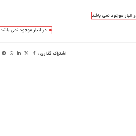
 انبار موجود نمی باشد
در انبار موجود نمی باشد
اشتراک گذاری :