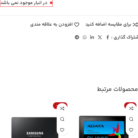
در انبار موجود نمی باشد
برای مقایسه اضافه کنید
افزودن به علاقه مندی
تراک گذاری :
محصولات مرتبط
-33%
-6%