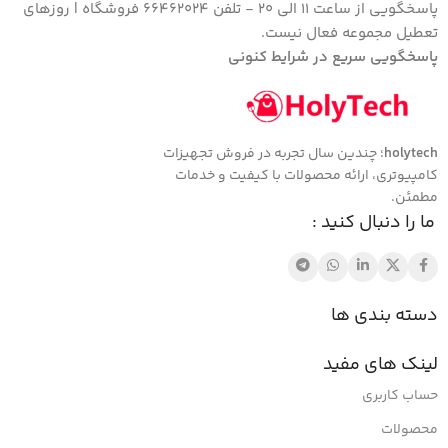
پاسخگویی از ساعت 11 الی 20 - تلفن 66462024 فروشگاه | روزهای
تعطیل مجموعه فعال نیست.
پاسخگویی سریع در شرایط کنونی
holytech
؛ چندین سال تجربه در فروش تجهیزات
کامپیوتری، ارائه محصولات با کیفیت و خدمات
مطمئن.
ما را دنبال کنید :
دسته بندی ها
لینک های مفید
حساب کاربری
محصولات