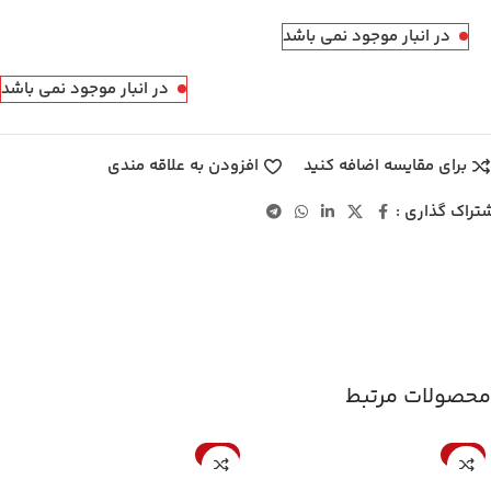
در انبار موجود نمی باشد
در انبار موجود نمی باشد
برای مقایسه اضافه کنید
افزودن به علاقه مندی
تراک گذاری :
محصولات مرتبط
-10%
-10%