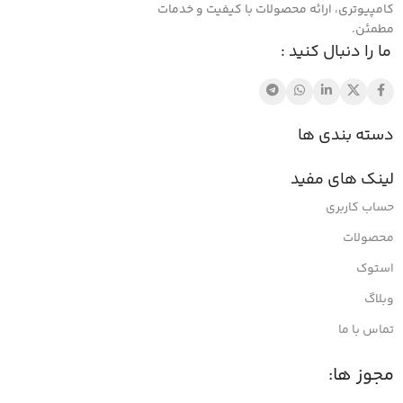
کامپیوتری، ارائه محصولات با کیفیت و خدمات
مطمئن.
ما را دنبال کنید :
دسته بندی ها
لینک های مفید
حساب کاربری
محصولات
استوک
وبلاگ
تماس با ما
مجوز ها: