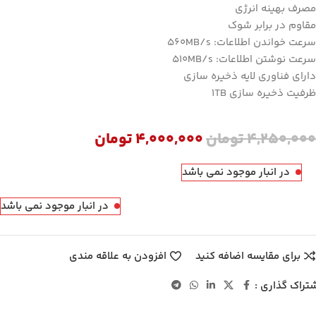
مصرف بهینه انرژی
مقاوم در برابر شوک
سرعت خواندن اطلاعات: 560MB/s
سرعت نوشتن اطلاعات: 510MB/s
دارای فناوری لایه ذخیره سازی
ظرفیت ذخیره سازی 1TB
4,250,000
تومان
4,000,000
تومان
در انبار موجود نمی باشد
در انبار موجود نمی باشد
برای مقایسه اضافه کنید
افزودن به علاقه مندی
تراک گذاری :