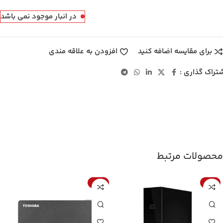
در انبار موجود نمی باشد
برای مقایسه اضافه کنید
افزودن به علاقه مندی
تراک گذاری :
محصولات مرتبط
-22%
-16%