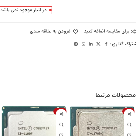
در انبار موجود نمی باشد
برای مقایسه اضافه کنید
افزودن به علاقه مندی
تراک گذاری :
محصولات مرتبط
-15%
-11%