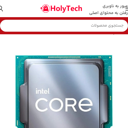
عبور به ناوبری
رفتن به محتوای اصلی
خانه
پردازنده