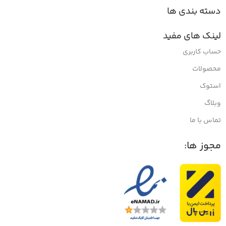
دسته بندی ها
لینک های مفید
حساب کاربری
محصولات
استوک
وبلاگ
تماس با ما
مجوز ها: