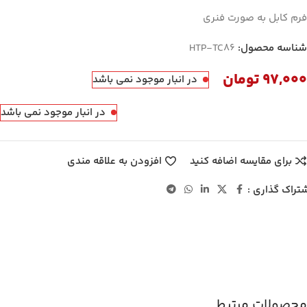
فرم کابل به صورت فنری
شناسه محصول:
HTP-TC86
97,000
تومان
در انبار موجود نمی باشد
در انبار موجود نمی باشد
برای مقایسه اضافه کنید
افزودن به علاقه مندی
تراک گذاری :
محصولات مرتبط