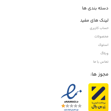
دسته بندی ها
لینک های مفید
حساب کاربری
محصولات
استوک
وبلاگ
تماس با ما
مجوز ها: