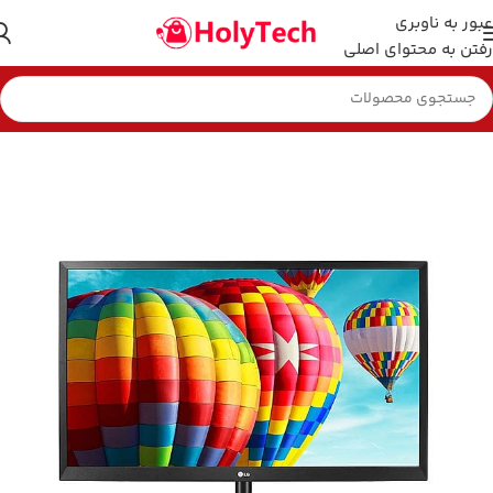
عبور به ناوبری
رفتن به محتوای اصلی
خانه
مانیتور