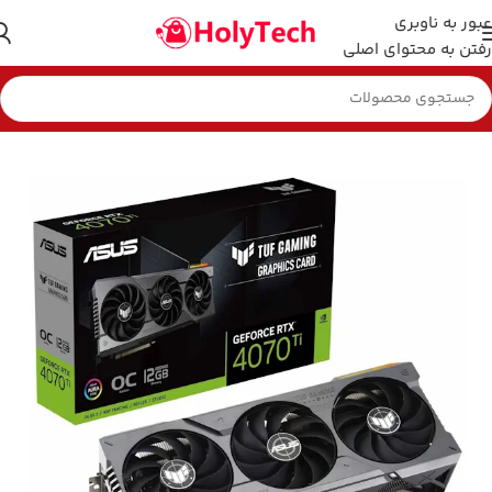
عبور به ناوبری
رفتن به محتوای اصلی
خانه
کارت گرافیک