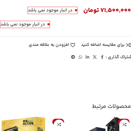
71,500,000
تومان
در انبار موجود نمی باشد
در انبار موجود نمی باشد
برای مقایسه اضافه کنید
افزودن به علاقه مندی
تراک گذاری :
محصولات مرتبط
-7%
-6%