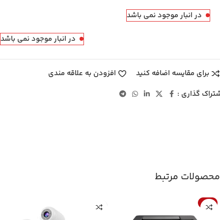
در انبار موجود نمی باشد
در انبار موجود نمی باشد
برای مقایسه اضافه کنید
افزودن به علاقه مندی
تراک گذاری :
محصولات مرتبط
-1%