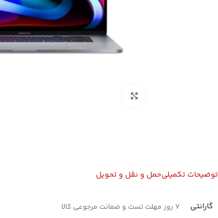
بزرگنمایی تصویر
توضیحات تکمیلی
حمل و نقل و تحویل
گارانتی
7 روز مهلت تست و ضمانت مرجوعی کالا