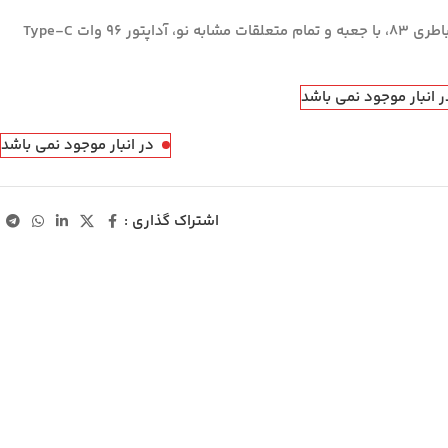
 ۹۶ وات Type-C
ر انبار موجود نمی باشد
در انبار موجود نمی باشد
اشتراک گذاری :