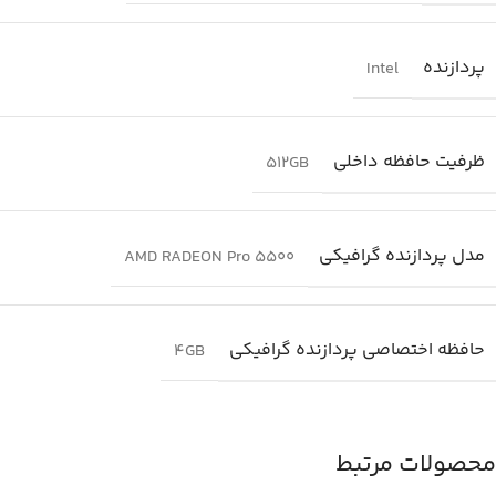
پردازنده
Intel
ظرفیت حافظه داخلی
512GB
مدل پردازنده گرافیکی
AMD RADEON Pro 5500
حافظه اختصاصی پردازنده گرافیکی
4GB
محصولات مرتبط