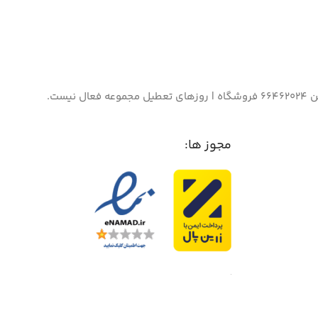
مجوز ها: