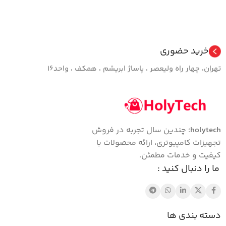
خرید حضوری
تهران، چهار راه ولیعصر ، پاساژ ابریشم ، همکف ، واحد16
holytech
؛ چندین سال تجربه در فروش
تجهیزات کامپیوتری، ارائه محصولات با
کیفیت و خدمات مطمئن.
ما را دنبال کنید :
دسته بندی ها