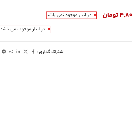
4,8
تومان
در انبار موجود نمی باشد
در انبار موجود نمی باشد
اشتراک گذاری :