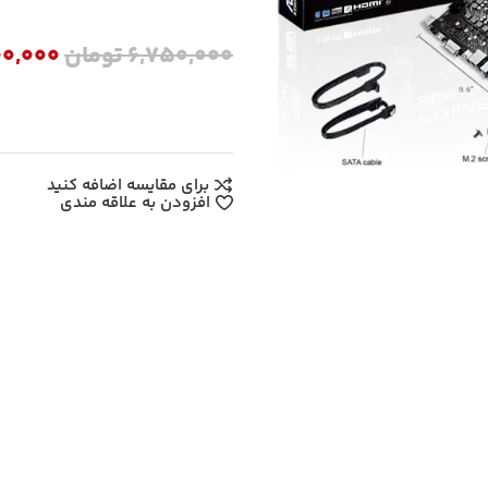
6,750,000
تومان
00,000
برای مقایسه اضافه کنید
افزودن به علاقه مندی