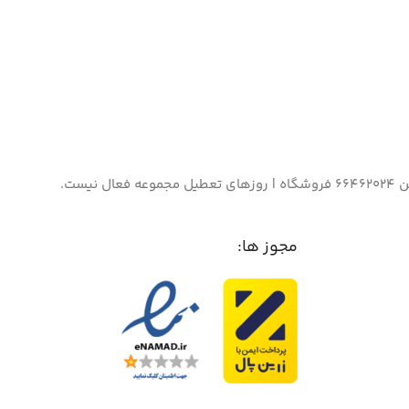
مجوز ها: