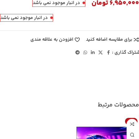
6,950,000
تومان
در انبار موجود نمی باشد
در انبار موجود نمی باشد
برای مقایسه اضافه کنید
افزودن به علاقه مندی
تراک گذاری :
محصولات مرتبط
حراج