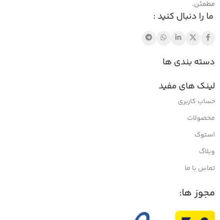
مطمئن.
ما را دنبال کنید :
دسته بندی ها
لینک های مفید
حساب کاربری
محصولات
استوک
وبلاگ
تماس با ما
مجوز ها: