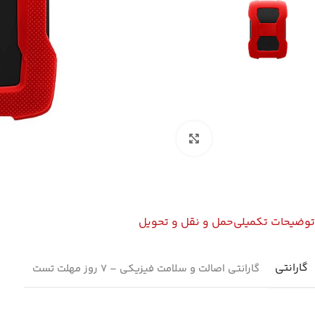
بزرگنمایی تصویر
توضیحات تکمیلی
حمل و نقل و تحویل
گارانتی
گارانتی اصالت و سلامت فیزیکی – 7 روز مهلت تست