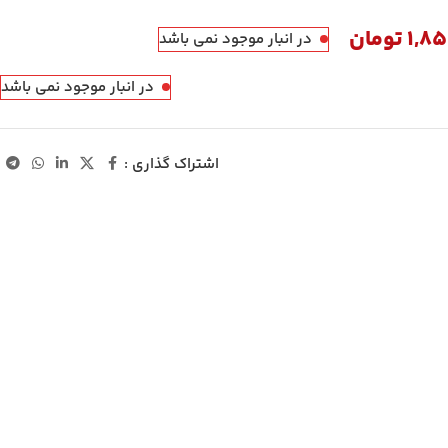
1,8
تومان
در انبار موجود نمی باشد
در انبار موجود نمی باشد
اشتراک گذاری :