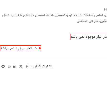
M
ل، تمامی قطعات در حد نو و تضمین شده، اسمبل حرفه‌ای با تهویه کامل
سنگین، طراحی صنعتی
ر انبار موجود نمی باشد
در انبار موجود نمی باشد
اشتراک گذاری :