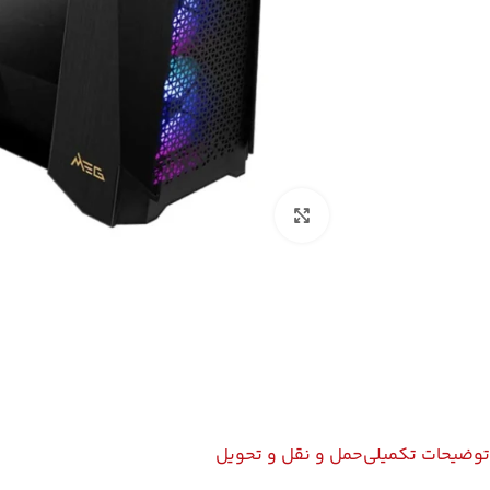
بزرگنمایی تصویر
توضیحات تکمیلی
حمل و نقل و تحویل