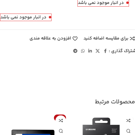
در انبار موجود نمی باشد
در انبار موجود نمی باشد
برای مقایسه اضافه کنید
افزودن به علاقه مندی
تراک گذاری :
محصولات مرتبط
-7%