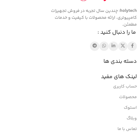
holytech
؛ چندین سال تجربه در فروش تجهیزات
کامپیوتری، ارائه محصولات با کیفیت و خدمات
مطمئن.
ما را دنبال کنید :
دسته بندی ها
لینک های مفید
حساب کاربری
محصولات
استوک
وبلاگ
تماس با ما