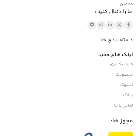
مطمئن.
ما را دنبال کنید :
دسته بندی ها
لینک های مفید
حساب کاربری
محصولات
استوک
وبلاگ
تماس با ما
مجوز ها: